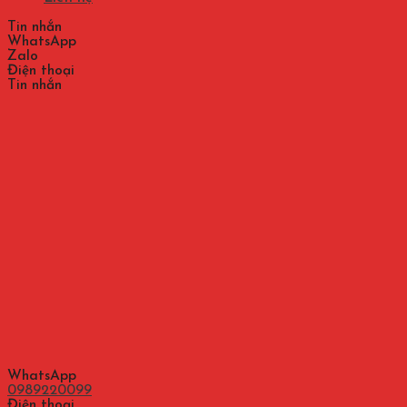
Tin nhắn
WhatsApp
Zalo
Điện thoại
Tin nhắn
WhatsApp
0989220099
Điện thoại