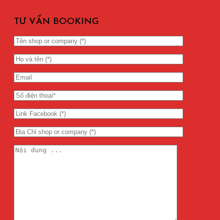
TƯ VẤN BOOKING