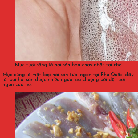
Mực tươi sống là hải sản bán chạy nhất tại chợ.
Mực cũng là một loại hải sản tươi ngon tại Phú Quốc, đây
là loại hải sản được nhiều người ưa chuộng bởi độ tươi
ngon của nó.