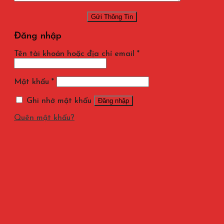
Đăng nhập
Tên tài khoản hoặc địa chỉ email
*
Mật khẩu
*
Ghi nhớ mật khẩu
Đăng nhập
Quên mật khẩu?