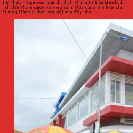
thể thiếu trogn các tour du dịch, thu hút nhiều khách du
lịch đến tham quan và mua sắm. Hãy cùng tìm hiểu chợ
Dương Đông ở dưới bài viết sau đây nhé.