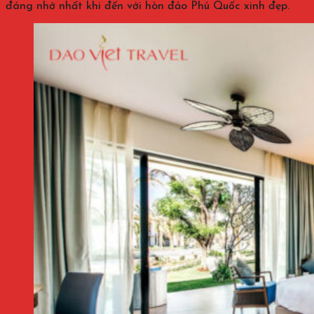
đáng nhớ nhất khi đến với hòn đảo Phú Quốc xinh đẹp.