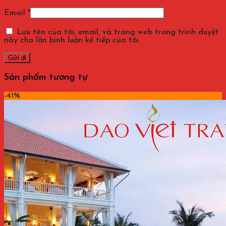
Email
*
Lưu tên của tôi, email, và trang web trong trình duyệt
này cho lần bình luận kế tiếp của tôi.
Sản phẩm tương tự
-41%