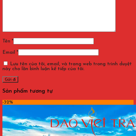
Tên
*
Email
*
Lưu tên của tôi, email, và trang web trong trình duyệt
này cho lần bình luận kế tiếp của tôi.
Sản phẩm tương tự
-32%