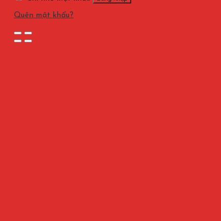
Quên mật khẩu?