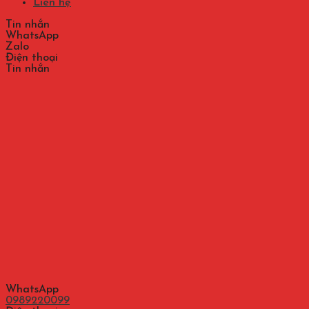
Liên hệ
Tin nhắn
WhatsApp
Zalo
Điện thoại
Tin nhắn
WhatsApp
0989220099