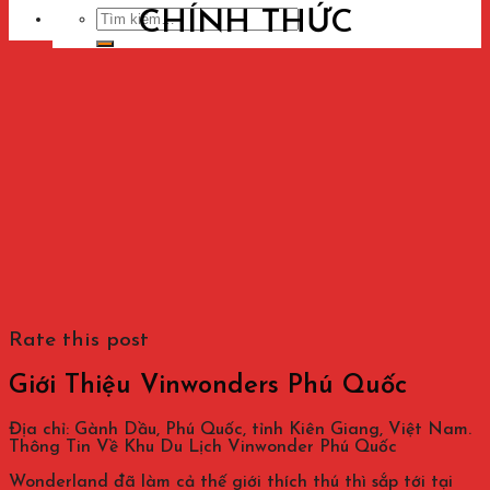
CHÍNH THỨC
Tìm
kiếm:
Rate this post
Giới Thiệu Vinwonders Phú Quốc
Địa chỉ: Gành Dầu, Phú Quốc, tỉnh Kiên Giang, Việt Nam.
Thông Tin Về Khu Du Lịch Vinwonder Phú Quốc
Wonderland đã làm cả thế giới thích thú thì sắp tới tại