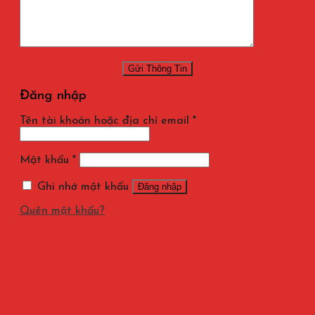
Đăng nhập
Tên tài khoản hoặc địa chỉ email
*
Mật khẩu
*
Ghi nhớ mật khẩu
Đăng nhập
Quên mật khẩu?