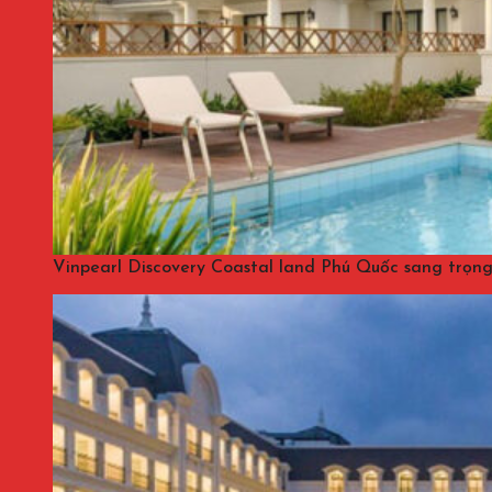
Vinpearl Discovery Coastal land Phú Quốc sang trọng