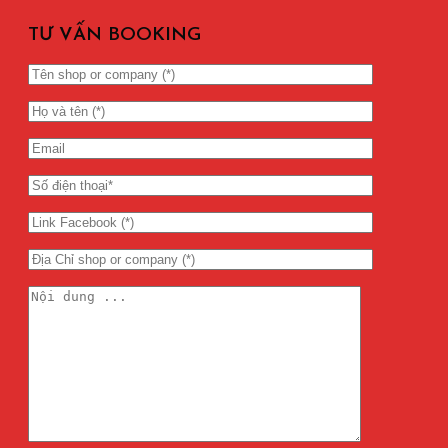
TƯ VẤN BOOKING