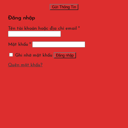
Đăng nhập
Tên tài khoản hoặc địa chỉ email
*
Mật khẩu
*
Ghi nhớ mật khẩu
Đăng nhập
Quên mật khẩu?